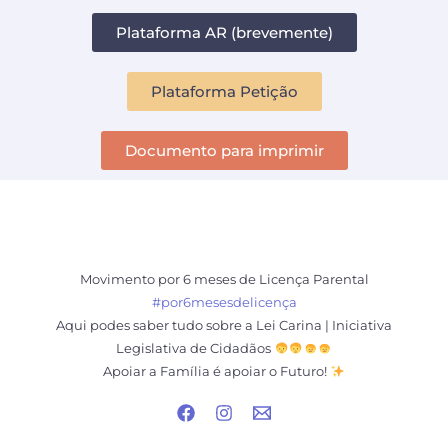
Plataforma AR (brevemente)
Plataforma Petição
Documento para imprimir
Movimento por 6 meses de Licença Parental
#por6mesesdelicença
Aqui podes saber tudo sobre a Lei Carina | Iniciativa
Legislativa de Cidadãos
Apoiar a Família é apoiar o Futuro!