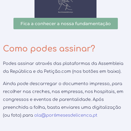
Fica a conhecer a nossa fundamentação
Como podes assinar?
Podes assinar através das plataformas da Assembleia
da República e da Petição.com (nos botões em baixo).
Ainda pode descarregar o documento impresso, para
recolher nas creches, nas empresas, nos hospitais, em
congressos e eventos de parentalidade. Após
preenchida a folha, basta enviares uma digitalização
(ou foto) para
ola@por6mesesdelicenca.pt