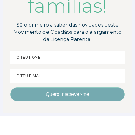
famílias!
Sê o primeiro a saber das novidades deste
Movimento de Cidadãos para o alargamento
da Licença Parental
O TEU NOME
O TEU E-MAIL
Quero inscrever-me