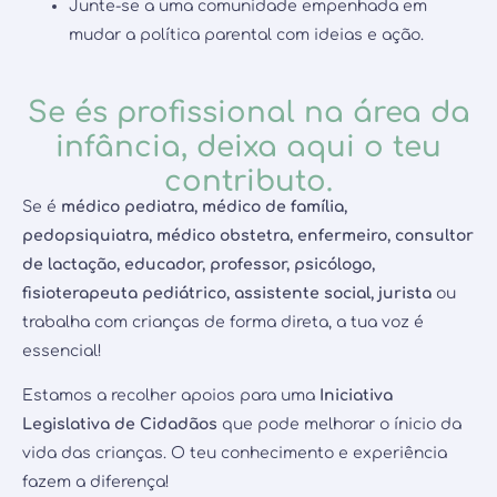
Junte-se a uma comunidade empenhada em
mudar a política parental com ideias e ação.
Se és profissional na área da
infância, deixa aqui o teu
contributo.
Se é
médico pediatra, médico de família,
pedopsiquiatra, médico obstetra, enfermeiro, consultor
de lactação, educador, professor, psicólogo,
fisioterapeuta pediátrico, assistente social, jurista
ou
trabalha com crianças de forma direta, a tua voz é
essencial!
Estamos a recolher apoios para uma
Iniciativa
Legislativa de Cidadãos
que pode melhorar o ínicio da
vida das crianças. O teu conhecimento e experiência
fazem a diferença!