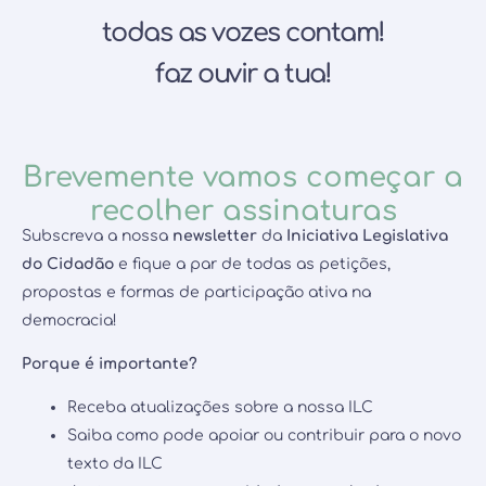
todas as vozes contam!
faz ouvir a tua!
Brevemente vamos começar a
recolher assinaturas
Subscreva a nossa
newsletter
da
Iniciativa Legislativa
do Cidadão
e fique a par de todas as petições,
propostas e formas de participação ativa na
democracia!
Porque é importante?
Receba atualizações sobre a nossa ILC
Saiba como pode apoiar ou contribuir para o novo
texto da ILC