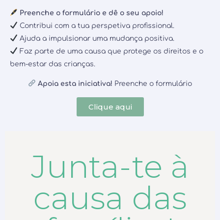
Preenche o formulário e dê o seu apoio!
Contribui com a tua perspetiva profissional.
Ajuda a impulsionar uma mudança positiva.
Faz parte de uma causa que protege os direitos e o
bem-estar das crianças.
Apoia esta iniciativa!
Preenche o formulário
Clique aqui
Junta-te à
causa das