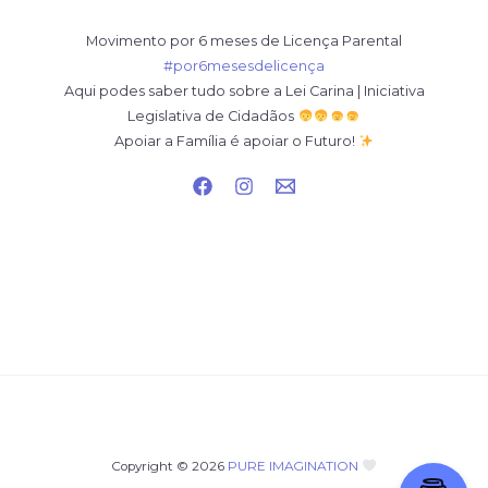
Movimento por 6 meses de Licença Parental
#por6mesesdelicença
Aqui podes saber tudo sobre a Lei Carina | Iniciativa
Legislativa de Cidadãos
Apoiar a Família é apoiar o Futuro!
Copyright © 2026
PURE IMAGINATION